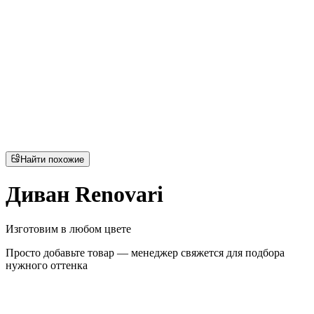
Найти похожие
Диван Renovari
Изготовим в любом цвете
Просто добавьте товар — менеджер свяжется для подбора
нужного оттенка