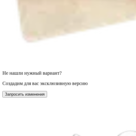
Не нашли нужный вариант?
Создадим для вас эксклюзивную версию
Запросить изменения