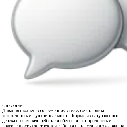
Описание
Диван выполнен в современном стиле, сочетающем
эстетичность и функциональность. Каркас из натурального
дерева и нержавеющей стали обеспечивает прочность и
долговечность конструкции. Обивка из текстиля и экокожи на