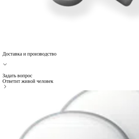
Доставка и производство
Задать вопрос
Ответит живой человек