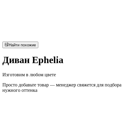
Найти похожие
Диван Ephelia
Изготовим в любом цвете
Просто добавьте товар — менеджер свяжется для подбора
нужного оттенка