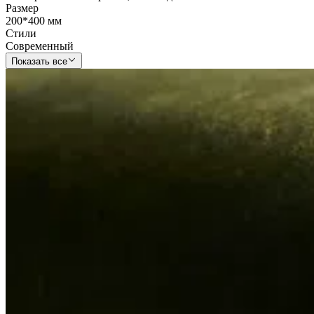
Размер
200*400 мм
Стили
Современный
Показать все