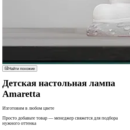
Найти похожие
Детская настольная лампа
Amaretta
Изготовим в любом цвете
Просто добавьте товар — менеджер свяжется для подбора
нужного оттенка