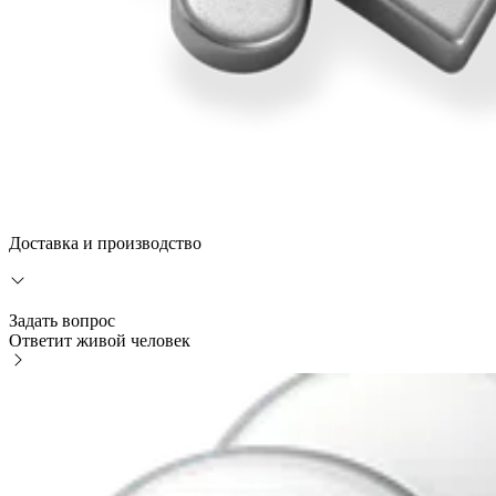
Доставка и производство
Задать вопрос
Ответит живой человек