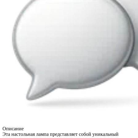
Описание
Эта настольная лампа представляет собой уникальный