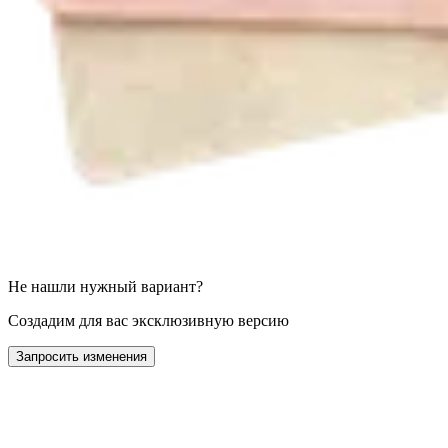
Не нашли нужный вариант?
Создадим для вас эксклюзивную версию
Запросить изменения