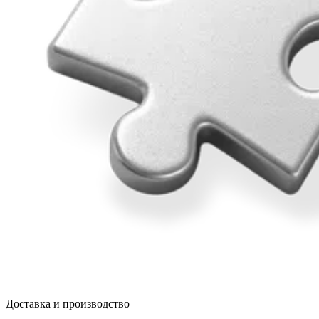
Доставка и производство