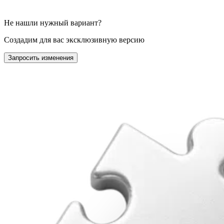
Не нашли нужный вариант?
Создадим для вас эксклюзивную версию
Запросить изменения