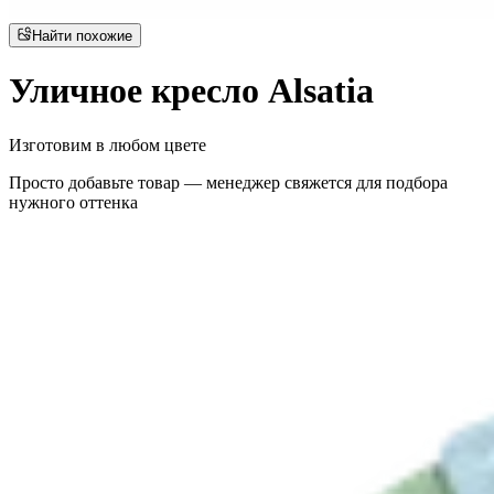
Найти похожие
Уличное кресло Alsatia
Изготовим в любом цвете
Просто добавьте товар — менеджер свяжется для подбора
нужного оттенка