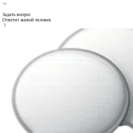
Задать вопрос
Ответит живой человек