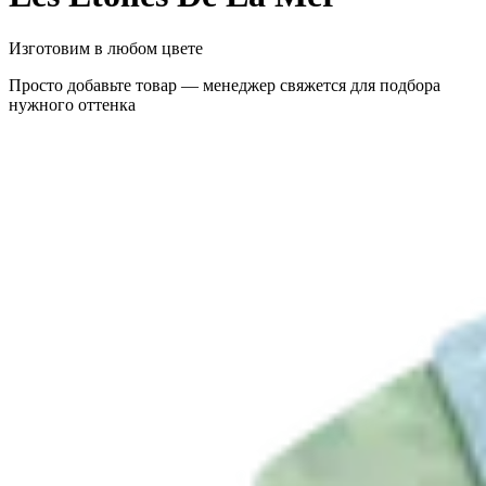
Изготовим в любом цвете
Просто добавьте товар — менеджер свяжется для подбора
нужного оттенка