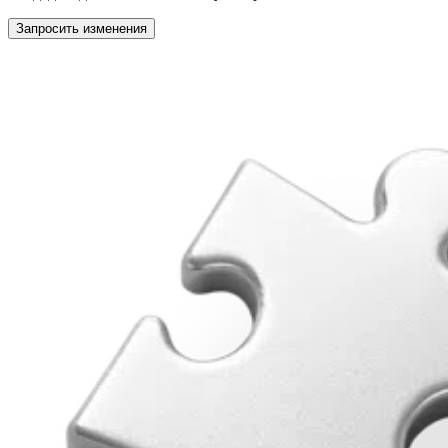
Запросить изменения