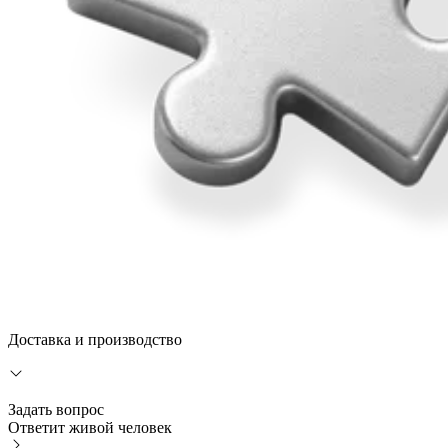
Доставка и производство
Задать вопрос
Ответит живой человек