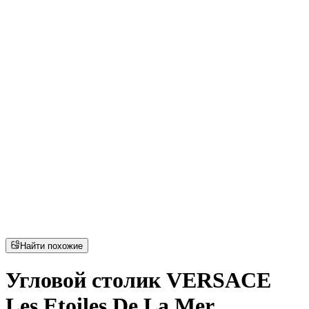
Найти похожие
Угловой столик VERSACE
Les Etoiles De La Mer