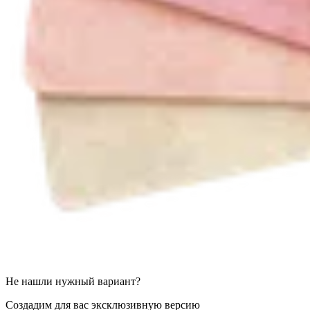
Не нашли нужный вариант?
Создадим для вас эксклюзивную версию