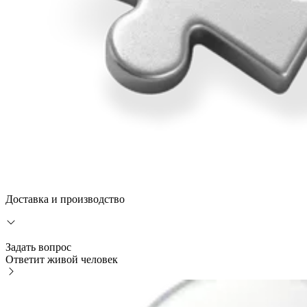
Доставка и производство
Задать вопрос
Ответит живой человек