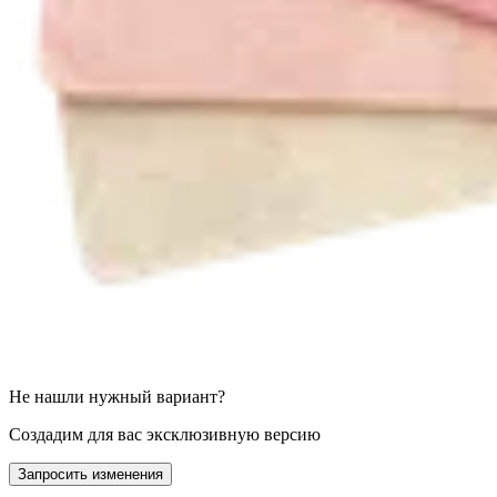
Не нашли нужный вариант?
Создадим для вас эксклюзивную версию
Запросить изменения