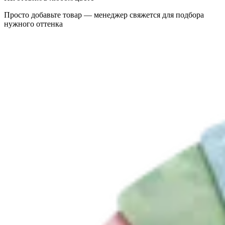
Просто добавьте товар — менеджер свяжется для подбора
нужного оттенка