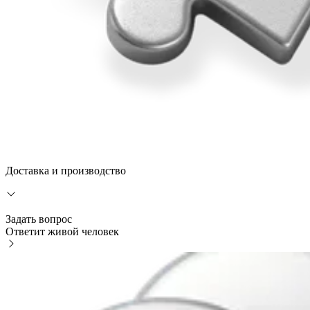
Доставка и производство
Задать вопрос
Ответит живой человек