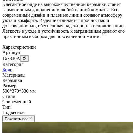
Элегантное биде из высококачественной керамики станет
гармоничным дополнением любой ванной комнаты. Его
современный дизайн и плавные линии создают атмосферу
уюта и комфорта. Изделие отличается прочностью и
долговечностью, обеспечивая надежность в использовании.
Легкость в уходе и устойчивость к загрязнениям делают его
практичным выбором для повседневной жизни.
Характеристики
Артикул
167336
A
Категория
Биде
Материалы
Керамика
Размер
500*370*330 мм
Стили
Современный
Тип
Подвесное
Показать все