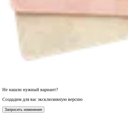
Не нашли нужный вариант?
Создадим для вас эксклюзивную версию
Запросить изменения