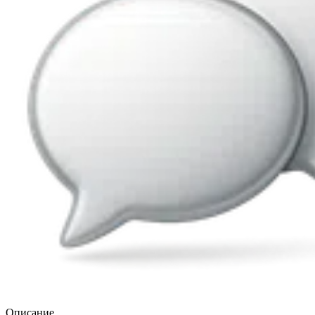
Описание