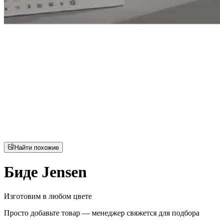
Найти похожие
Биде Jensen
Изготовим в любом цвете
Просто добавьте товар — менеджер свяжется для подбора