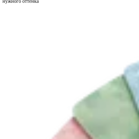
нужного оттенка