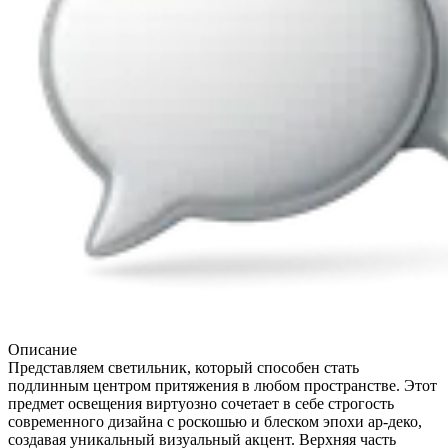
Описание
Представляем светильник, который способен стать
подлинным центром притяжения в любом пространстве. Этот
предмет освещения виртуозно сочетает в себе строгость
современного дизайна с роскошью и блеском эпохи ар-деко,
создавая уникальный визуальный акцент. Верхняя часть