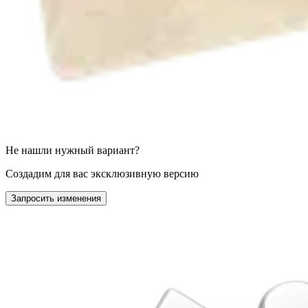
Не нашли нужный вариант?
Создадим для вас эксклюзивную версию
Запросить изменения