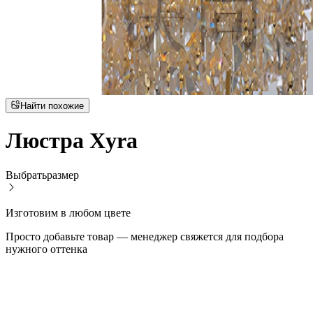
Найти похожие
Люстра Xyra
Выбрать
размер
Изготовим в любом цвете
Просто добавьте товар — менеджер свяжется для подбора
нужного оттенка