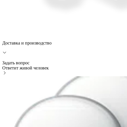
Доставка и производство
Задать вопрос
Ответит живой человек