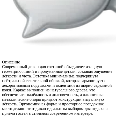
Описание
Современный диван для гостиной объединяет изящную
геометрию линий и продуманные детали, создавая ощущение
лёгкости и уюта. Эстетика минимализма подчеркнута
нейтральной текстильной обивкой, которая гармонирует с
декоративными подушками и акцентами из шорно-седельной
кожи. Каркас выполнен из натурального дерева, что
обеспечивает надёжность и долговечность, а лаконичные
металлические опоры придают конструкции визуальную
лёгкость. Эргономичная форма и просторное посадочное
место делают этот диван идеальным выбором для отдыха и
приёма гостей в стильном современном интерьере.