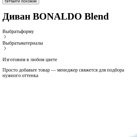
Найти похожие
Диван BONALDO Blend
Выбрать
форму
Выбрать
материалы
Изготовим в любом цвете
Просто добавьте товар — менеджер свяжется для подбора
нужного оттенка