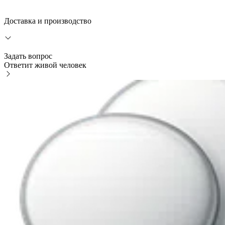
Доставка и производство
Задать вопрос
Ответит живой человек