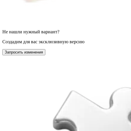
Не нашли нужный вариант?
Создадим для вас эксклюзивную версию
Запросить изменения