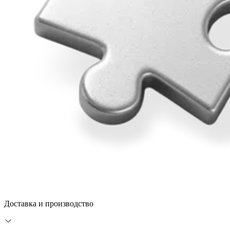
Доставка и производство