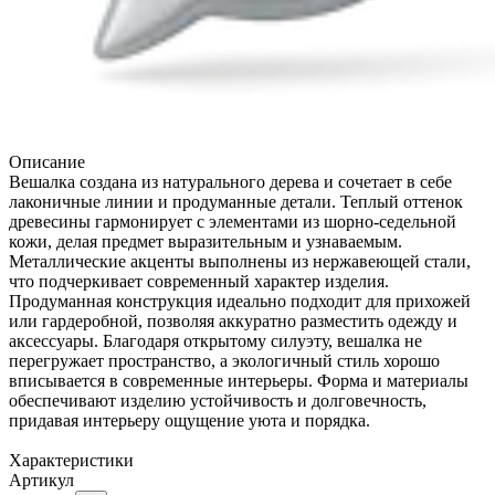
Описание
Вешалка создана из натурального дерева и сочетает в себе
лаконичные линии и продуманные детали. Теплый оттенок
древесины гармонирует с элементами из шорно-седельной
кожи, делая предмет выразительным и узнаваемым.
Металлические акценты выполнены из нержавеющей стали,
что подчеркивает современный характер изделия.
Продуманная конструкция идеально подходит для прихожей
или гардеробной, позволяя аккуратно разместить одежду и
аксессуары. Благодаря открытому силуэту, вешалка не
перегружает пространство, а экологичный стиль хорошо
вписывается в современные интерьеры. Форма и материалы
обеспечивают изделию устойчивость и долговечность,
придавая интерьеру ощущение уюта и порядка.
Характеристики
Артикул