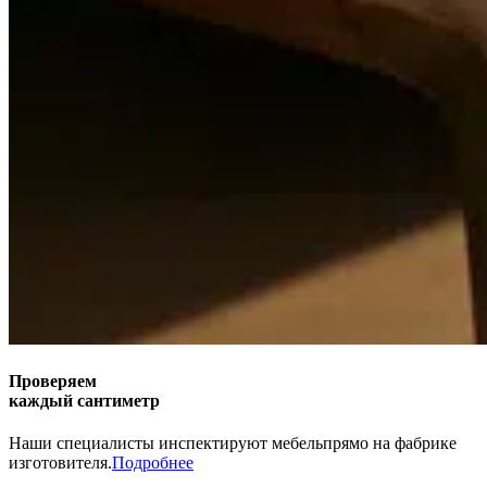
Проверяем
каждый сантиметр
Наши специалисты инспектируют мебель
прямо на фабрике
изготовителя.
Подробнее