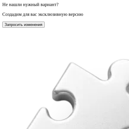
Не нашли нужный вариант?
Создадим для вас эксклюзивную версию
Запросить изменения