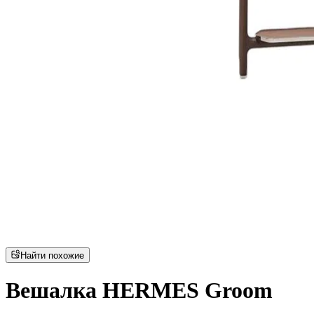
Найти похожие
Вешалка HERMES Groom