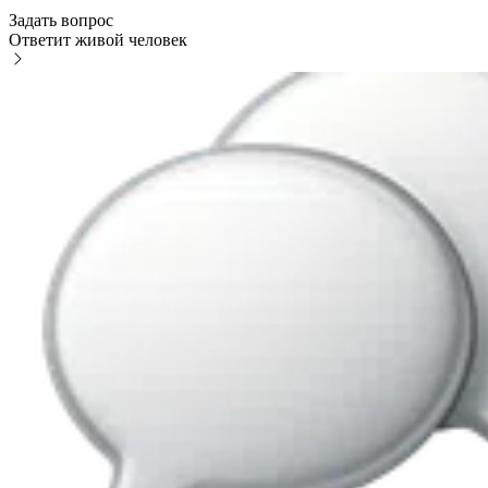
Задать вопрос
Ответит живой человек