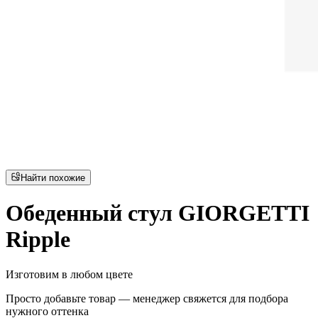
Найти похожие
Обеденный стул GIORGETTI
Ripple
Изготовим в любом цвете
Просто добавьте товар — менеджер свяжется для подбора
нужного оттенка