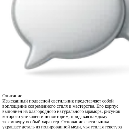
Описание
Изысканный подвесной светильник представляет собой
воплощение современного стиля и мастерства. Его корпус
выполнен из благородного натурального мрамора, рисунок
которого уникален и неповторим, придавая каждому
экземпляру особый характер. Основание светильника
украшает деталь из полированной меди, чья теплая текстура