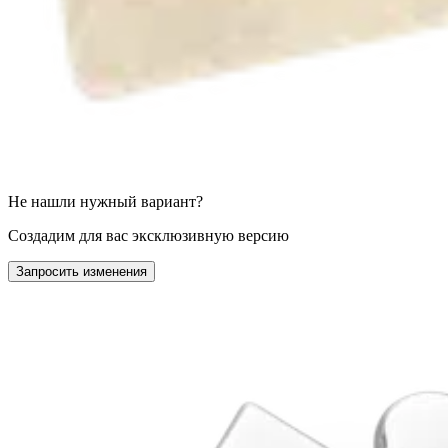
Не нашли нужный вариант?
Создадим для вас эксклюзивную версию
Запросить изменения