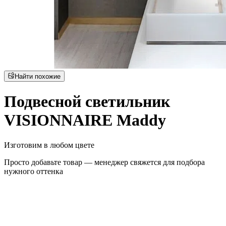
Найти похожие
Подвесной светильник
VISIONNAIRE Maddy
Изготовим в любом цвете
Просто добавьте товар — менеджер свяжется для подбора
нужного оттенка