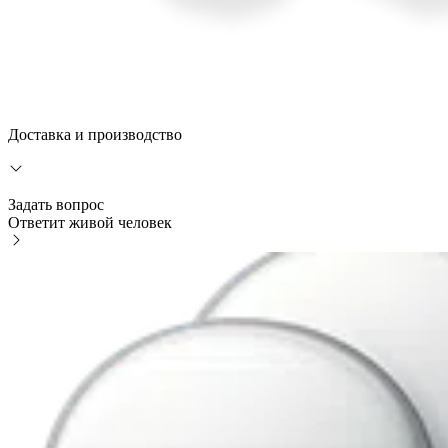
Доставка и производство
Задать вопрос
Ответит живой человек