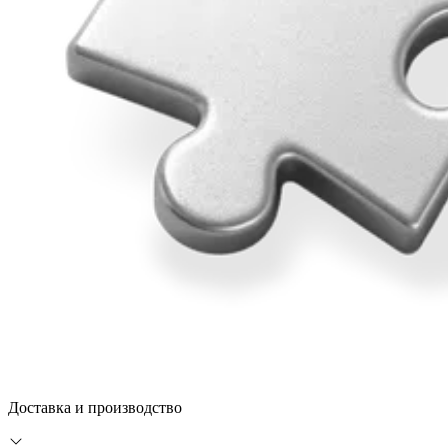
Доставка и производство