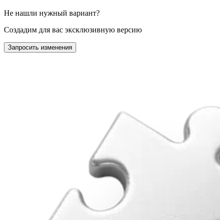
Не нашли нужный вариант?
Создадим для вас эксклюзивную версию
Запросить изменения