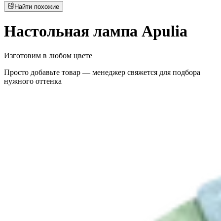
Найти похожие
Настольная лампа Apulia
Изготовим в любом цвете
Просто добавьте товар — менеджер свяжется для подбора
нужного оттенка