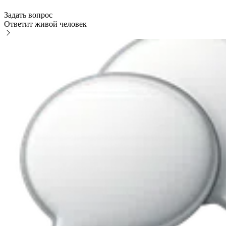
Задать вопрос
Ответит живой человек