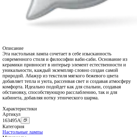
Описание
Эта настольная лампа сочетает в себе изысканность
современного стиля и философии ваби-саби. Основание из
керамики привносит в интерьер элемент естественности и
уникальности, каждый экземпляр словно создан самой
природой. Абажур из текстиля мягкого бежевого цвета
добавляет тепла и уюта, рассеивая свет и создавая атмосферу
комфорта. Идеально подойдет как для спальни, создавая
обстановку, способствующую расслаблению, так и для
кабинета, добавляя нотку этнического шарма.
Характеристики
Артикул
163495
A
Категория
Настольные лампы