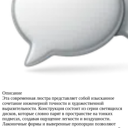
Описание
Эта современная люстра представляет собой изысканное
сочетание инженерной точности и художественной
выразительности. Конструкция состоит из серии светящихся
дисков, которые словно парят в пространстве на тонких
подвесах, создавая ощущение легкости и воздушности.
Лаконичные формы и выверенные пропорции позволяют