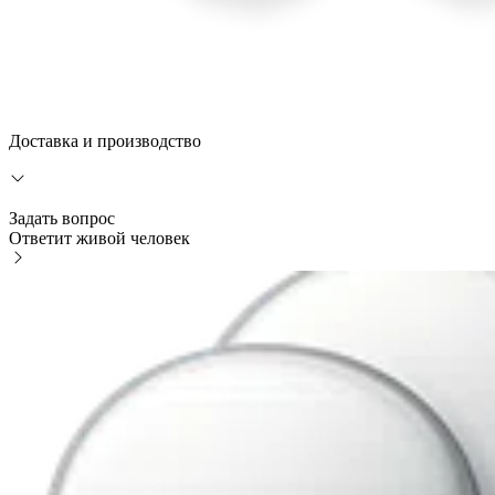
Доставка и производство
Задать вопрос
Ответит живой человек