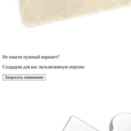
Не нашли нужный вариант?
Создадим для вас эксклюзивную версию
Запросить изменения