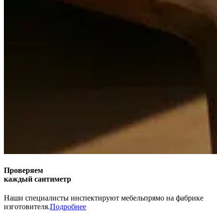
Проверяем
каждый сантиметр
Наши специалисты инспектируют мебель
прямо на фабрике
изготовителя.
Подробнее