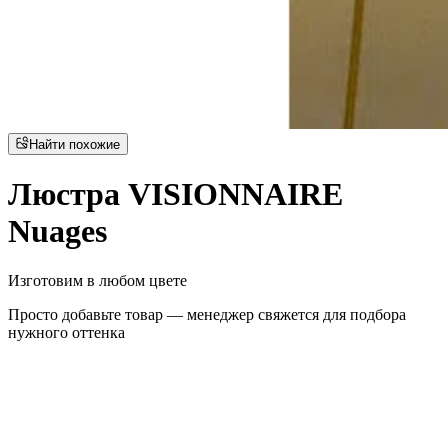
Найти похожие
Люстра VISIONNAIRE
Nuages
Изготовим в любом цвете
Просто добавьте товар — менеджер свяжется для подбора
нужного оттенка