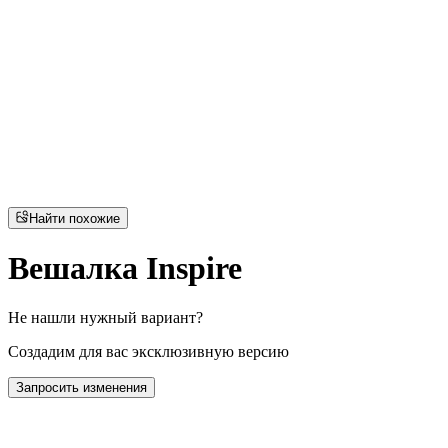
Найти похожие
Вешалка Inspire
Не нашли нужный вариант?
Создадим для вас эксклюзивную версию
Запросить изменения