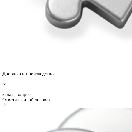
Доставка и производство
Задать вопрос
Ответит живой человек