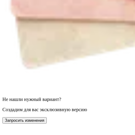
Не нашли нужный вариант?
Создадим для вас эксклюзивную версию
Запросить изменения