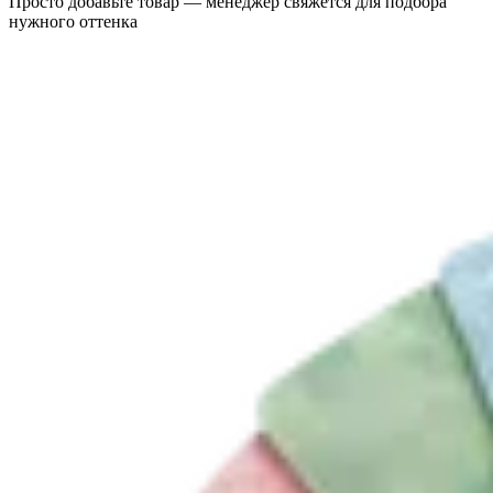
Просто добавьте товар — менеджер свяжется для подбора
нужного оттенка