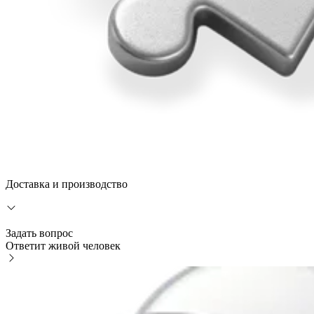
Доставка и производство
Задать вопрос
Ответит живой человек