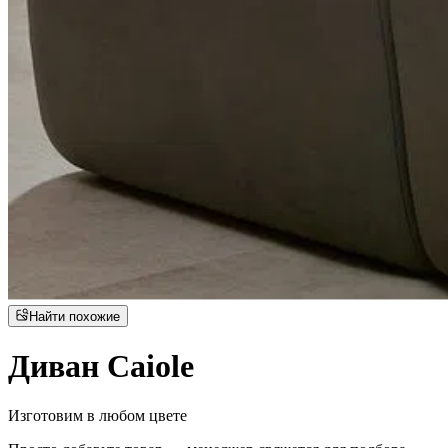
Найти похожие
Диван Caiole
Изготовим в любом цвете