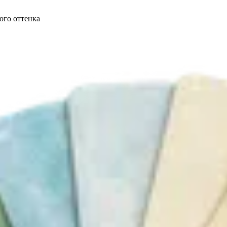
ого оттенка