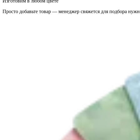
Изготовим в любом цвете
Просто добавьте товар — менеджер свяжется для подбора нужн