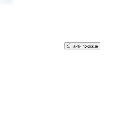
Найти похожие