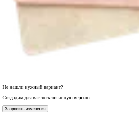
Не нашли нужный вариант?
Создадим для вас эксклюзивную версию
Запросить изменения