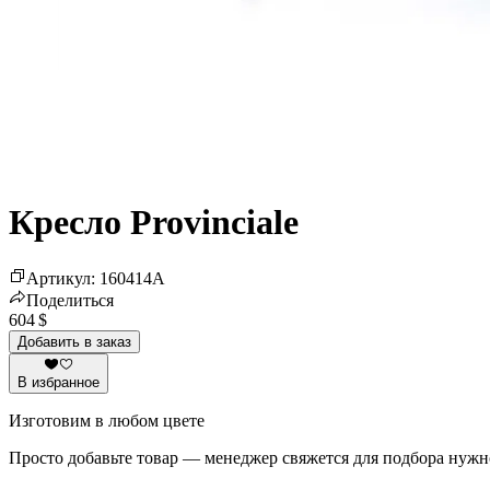
Кресло Provinciale
Артикул
:
160414
A
Поделиться
604 $
Добавить в заказ
В избранное
Изготовим в любом цвете
Просто добавьте товар — менеджер свяжется для подбора нужн