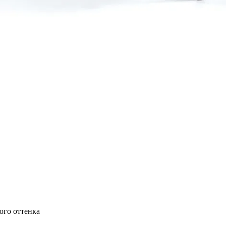
ого оттенка