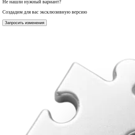
Не нашли нужный вариант?
Создадим для вас эксклюзивную версию
Запросить изменения