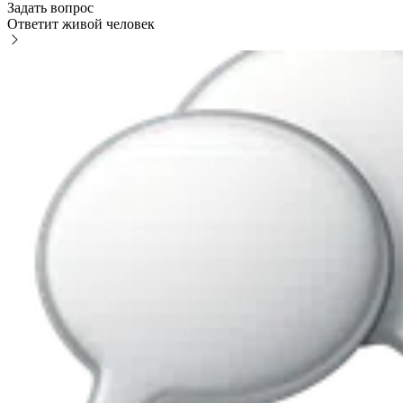
Задать вопрос
Ответит живой человек