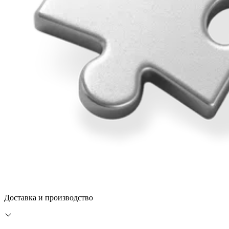
Доставка и производство