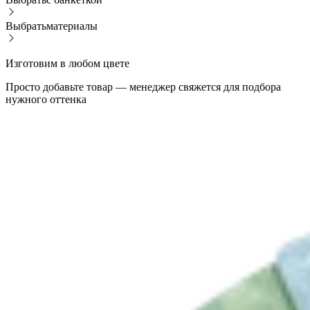
Выбрать
материалы
Изготовим в любом цвете
Просто добавьте товар — менеджер свяжется для подбора
нужного оттенка