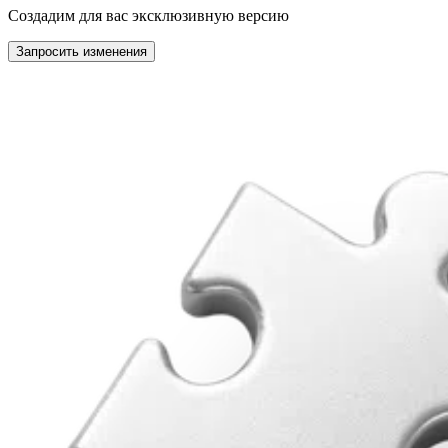
Создадим для вас эксклюзивную версию
Запросить изменения