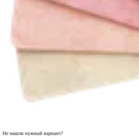
Не нашли нужный вариант?