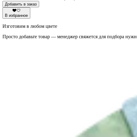
Добавить в заказ
В избранное
Изготовим в любом цвете
Просто добавьте товар — менеджер свяжется для подбора нужн