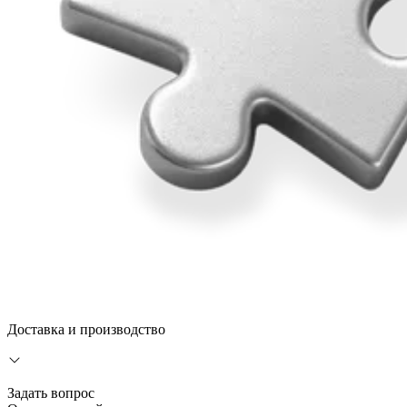
Доставка и производство
Задать вопрос