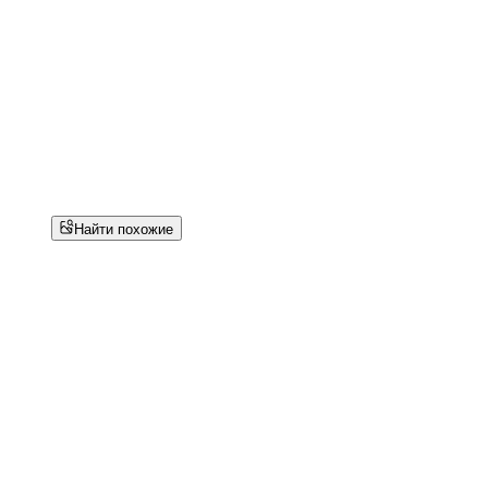
Найти похожие