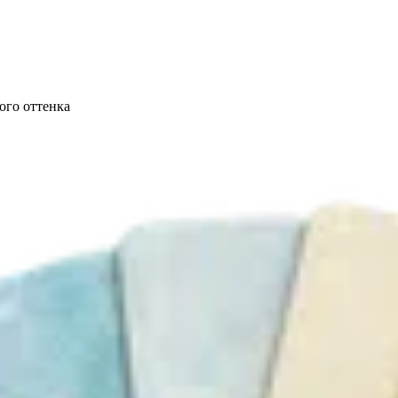
ого оттенка