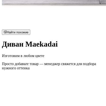
Найти похожие
Диван Maekadai
Изготовим в любом цвете
Просто добавьте товар — менеджер свяжется для подбора
нужного оттенка