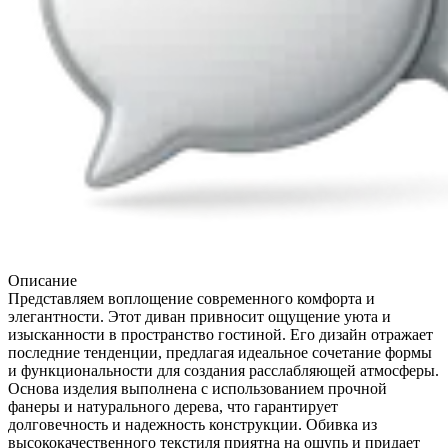
Описание
Представляем воплощение современного комфорта и
элегантности. Этот диван привносит ощущение уюта и
изысканности в пространство гостиной. Его дизайн отражает
последние тенденции, предлагая идеальное сочетание формы
и функциональности для создания расслабляющей атмосферы.
Основа изделия выполнена с использованием прочной
фанеры и натурального дерева, что гарантирует
долговечность и надежность конструкции. Обивка из
высококачественного текстиля приятна на ощупь и придает