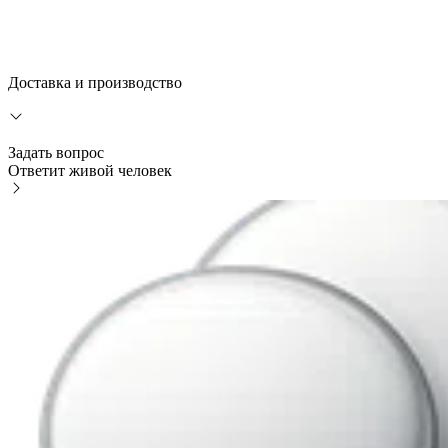
Доставка и производство
Задать вопрос
Ответит живой человек