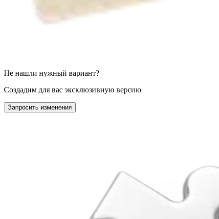
Не нашли нужный вариант?
Создадим для вас эксклюзивную версию
Запросить изменения