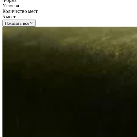
Форма
Угловая
Количество мест
5 мест
Показать все