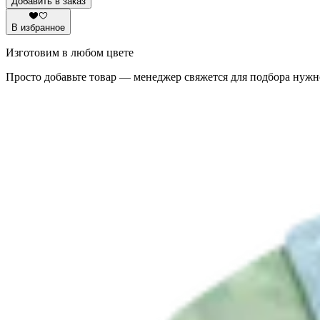
Добавить в заказ
В избранное
Изготовим в любом цвете
Просто добавьте товар — менеджер свяжется для подбора нужн