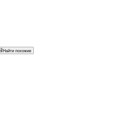
Найти похожие