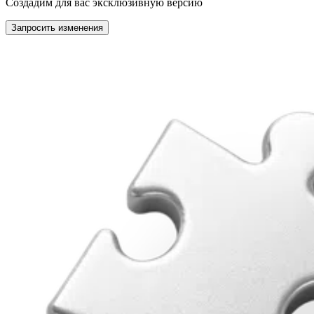
Создадим для вас эксклюзивную версию
Запросить изменения