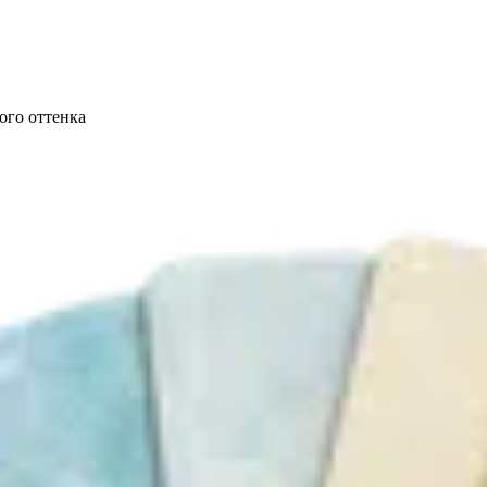
ого оттенка