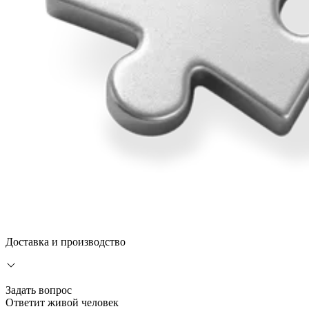
Доставка и производство
Задать вопрос
Ответит живой человек