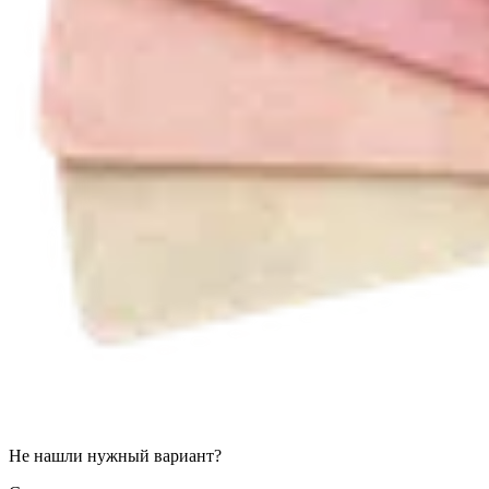
Не нашли нужный вариант?