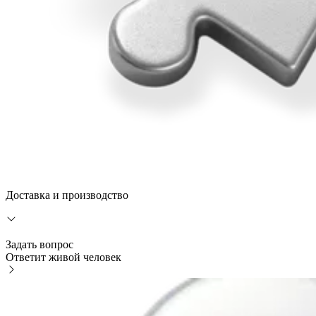
Доставка и производство
Задать вопрос
Ответит живой человек