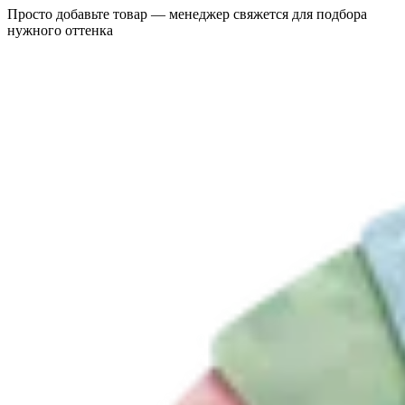
Просто добавьте товар — менеджер свяжется для подбора
нужного оттенка