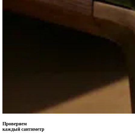
Проверяем
каждый сантиметр