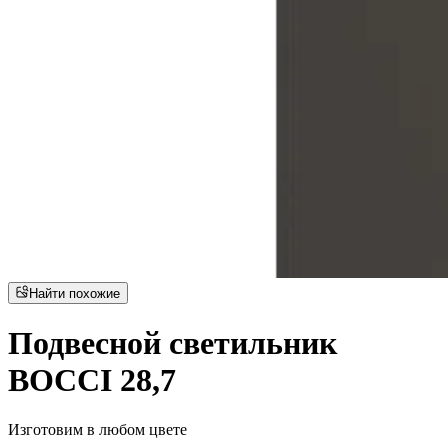
Найти похожие
Подвесной светильник
BOCCI 28,7
Изготовим в любом цвете