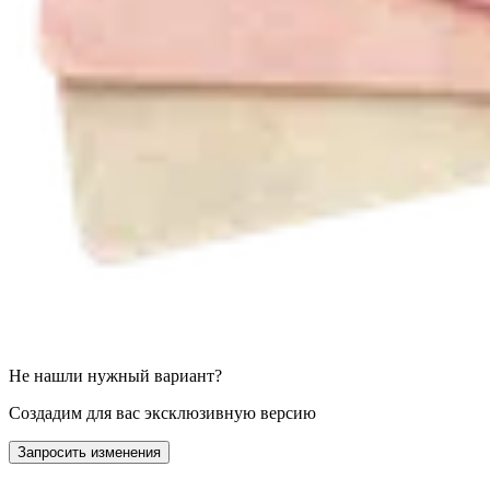
Не нашли нужный вариант?
Создадим для вас эксклюзивную версию
Запросить изменения