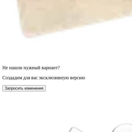
Не нашли нужный вариант?
Создадим для вас эксклюзивную версию
Запросить изменения