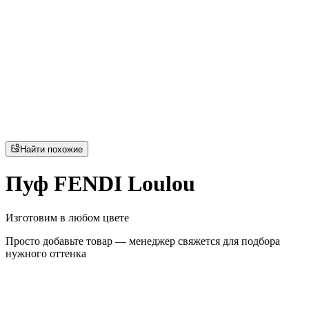
Найти похожие
Пуф FENDI Loulou
Изготовим в любом цвете
Просто добавьте товар — менеджер свяжется для подбора
нужного оттенка