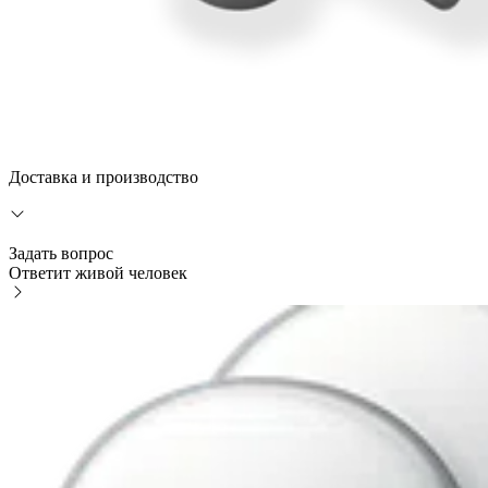
Доставка и производство
Задать вопрос
Ответит живой человек