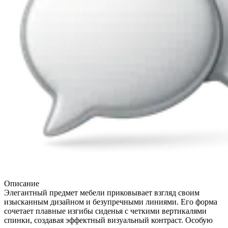
Описание
Элегантный предмет мебели приковывает взгляд своим
изысканным дизайном и безупречными линиями. Его форма
сочетает плавные изгибы сиденья с четкими вертикалями
спинки, создавая эффектный визуальный контраст. Особую