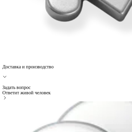
Доставка и производство
Задать вопрос
Ответит живой человек