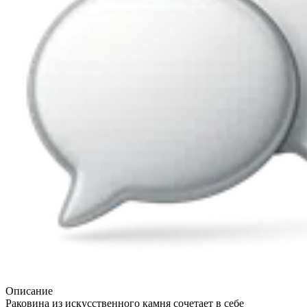
Описание
Раковина из искусственного камня сочетает в себе