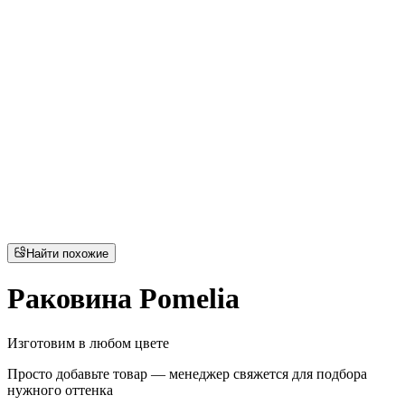
Найти похожие
Раковина Pomelia
Изготовим в любом цвете
Просто добавьте товар — менеджер свяжется для подбора
нужного оттенка