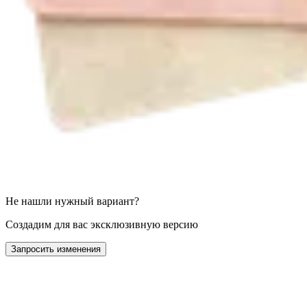
Не нашли нужный вариант?
Создадим для вас эксклюзивную версию
Запросить изменения