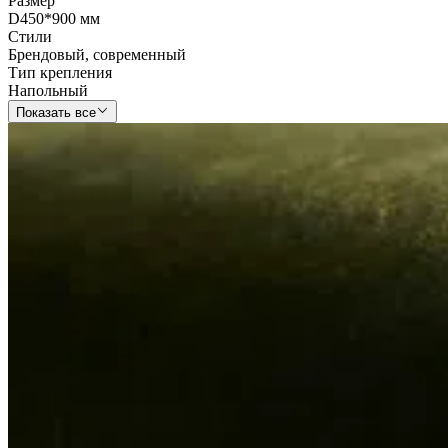
Размер
D450*900 мм
Стили
Брендовый
,
современный
Тип крепления
Напольный
Показать все