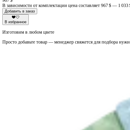
967 $
В зависимости от комплектации цена составляет
967 $
—
1 033 
Добавить в заказ
В избранное
Изготовим в любом цвете
Просто добавьте товар — менеджер свяжется для подбора нужн