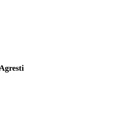
Agresti