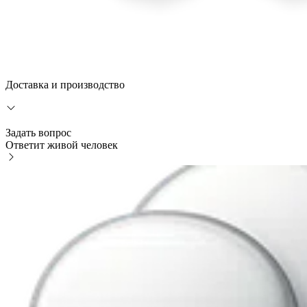
Доставка и производство
Задать вопрос
Ответит живой человек