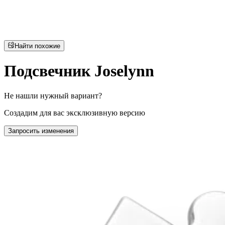
Найти похожие
Подсвечник Joselynn
Не нашли нужный вариант?
Создадим для вас эксклюзивную версию
Запросить изменения