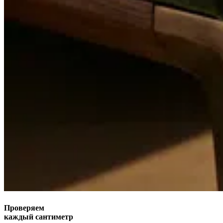
Проверяем
каждый сантиметр