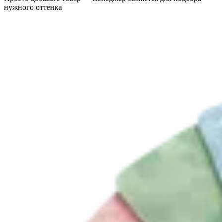
нужного оттенка