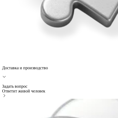
Доставка и производство
Задать вопрос
Ответит живой человек