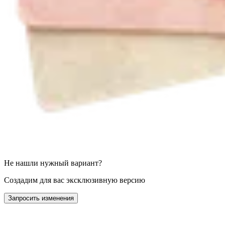
Не нашли нужный вариант?
Создадим для вас эксклюзивную версию
Запросить изменения