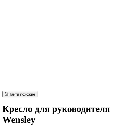
Найти похожие
Кресло для руководителя
Wensley