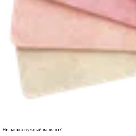
Не нашли нужный вариант?