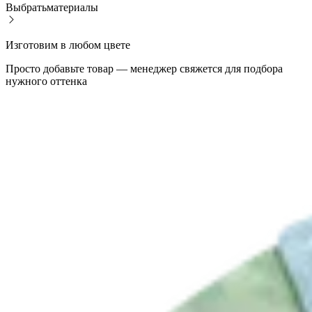
Выбрать
материалы
Изготовим в любом цвете
Просто добавьте товар — менеджер свяжется для подбора
нужного оттенка