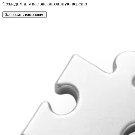
Создадим для вас эксклюзивную версию
Запросить изменения