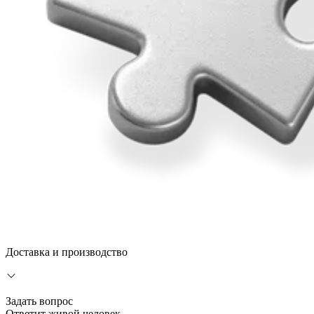
Доставка и производство
Задать вопрос
Ответит живой человек