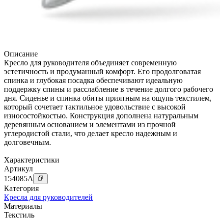
Описание
Кресло для руководителя объединяет современную
эстетичность и продуманный комфорт. Его продолговатая
спинка и глубокая посадка обеспечивают идеальную
поддержку спины и расслабление в течение долгого рабочего
дня. Сиденье и спинка обиты приятным на ощупь текстилем,
который сочетает тактильное удовольствие с высокой
износостойкостью. Конструкция дополнена натуральным
деревянным основанием и элементами из прочной
углеродистой стали, что делает кресло надежным и
долговечным.
Характеристики
Артикул
154085
A
Категория
Кресла для руководителей
Материалы
Текстиль