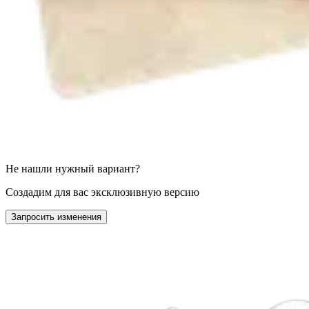
Не нашли нужный вариант?
Создадим для вас эксклюзивную версию
Запросить изменения