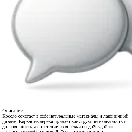
Описание
Кресло сочетает в себе натуральные материалы и лаконичный
дизайн. Каркас из дерева придаёт конструкции надёжность и
долговечность, а сплетение из верёвки создаёт удобное
сиденье с мягкой текстурой. Элегантные линии и