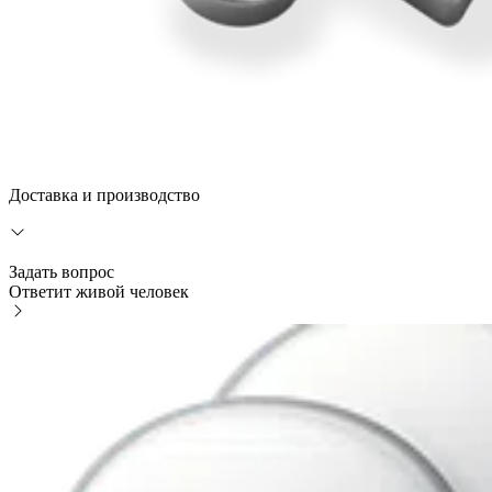
Доставка и производство
Задать вопрос
Ответит живой человек