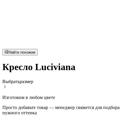
Найти похожие
Кресло Luciviana
Выбрать
размер
Изготовим в любом цвете
Просто добавьте товар — менеджер свяжется для подбора
нужного оттенка