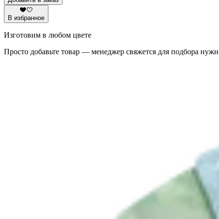
В избранное
Изготовим в любом цвете
Просто добавьте товар — менеджер свяжется для подбора нужн