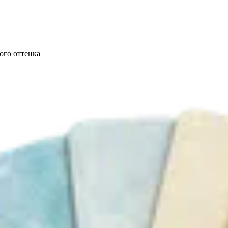
ого оттенка