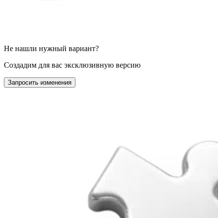
Не нашли нужный вариант?
Создадим для вас эксклюзивную версию
Запросить изменения