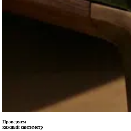
Проверяем
каждый сантиметр