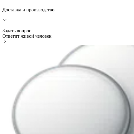
Доставка и производство
Задать вопрос
Ответит живой человек