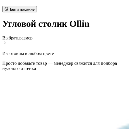
Найти похожие
Угловой столик Ollin
Выбрать
размер
Изготовим в любом цвете
Просто добавьте товар — менеджер свяжется для подбора
нужного оттенка