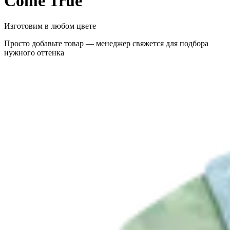
Come True
Изготовим в любом цвете
Просто добавьте товар — менеджер свяжется для подбора
нужного оттенка