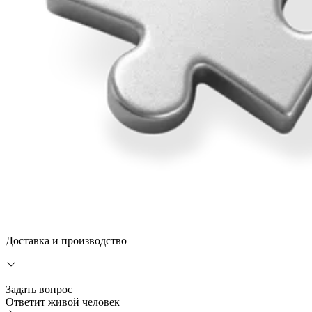
Доставка и производство
Задать вопрос
Ответит живой человек