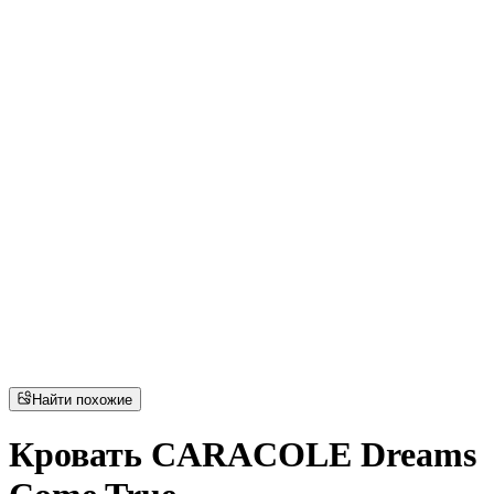
Найти похожие
Кровать CARACOLE Dreams