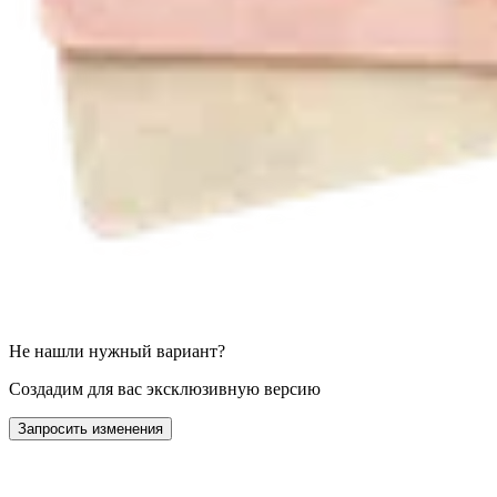
Не нашли нужный вариант?
Создадим для вас эксклюзивную версию
Запросить изменения