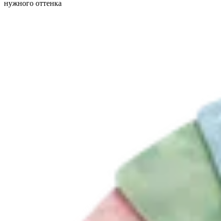
нужного оттенка