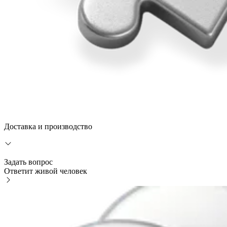
Доставка и производство
Задать вопрос
Ответит живой человек