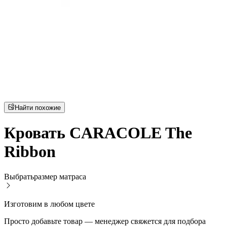
Найти похожие
Кровать CARACOLE The
Ribbon
Выбрать
размер матраса
Изготовим в любом цвете
Просто добавьте товар — менеджер свяжется для подбора