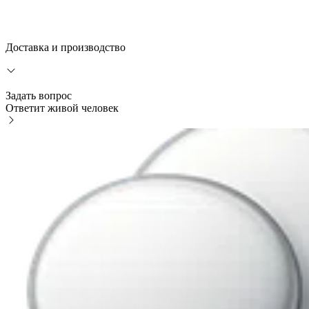
Доставка и производство
Задать вопрос
Ответит живой человек