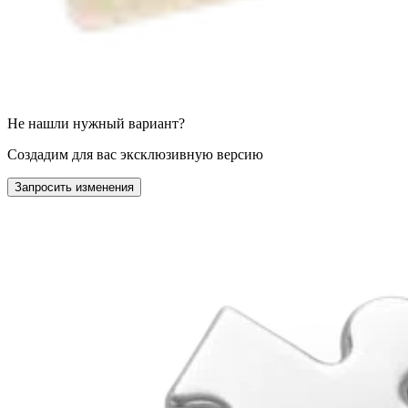
Не нашли нужный вариант?
Создадим для вас эксклюзивную версию
Запросить изменения