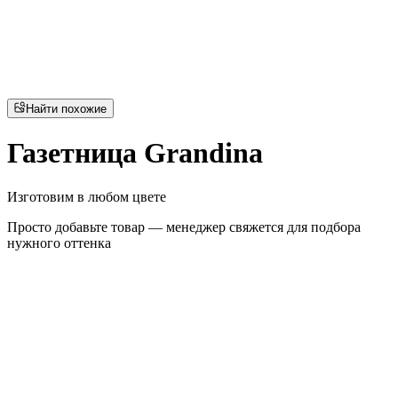
Найти похожие
Газетница Grandina
Изготовим в любом цвете
Просто добавьте товар — менеджер свяжется для подбора
нужного оттенка