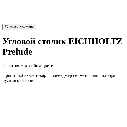
Найти похожие
Угловой столик EICHHOLTZ
Prelude
Изготовим в любом цвете
Просто добавьте товар — менеджер свяжется для подбора
нужного оттенка