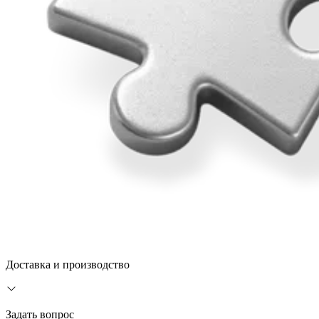
Доставка и производство
Задать вопрос