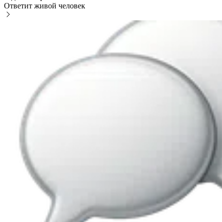
Ответит живой человек