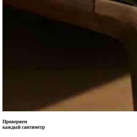
Проверяем
каждый сантиметр