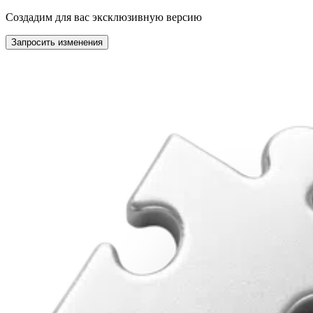
Создадим для вас эксклюзивную версию
Запросить изменения