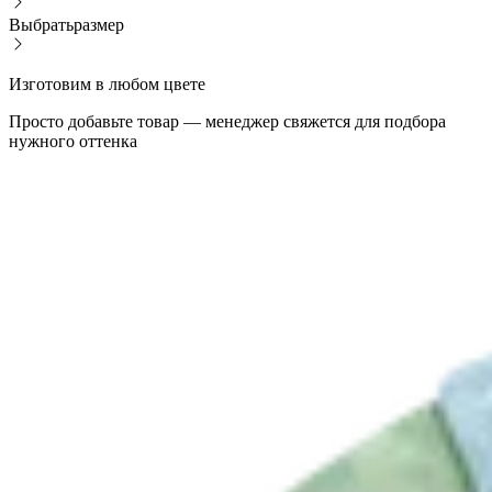
Выбрать
размер
Изготовим в любом цвете
Просто добавьте товар — менеджер свяжется для подбора
нужного оттенка