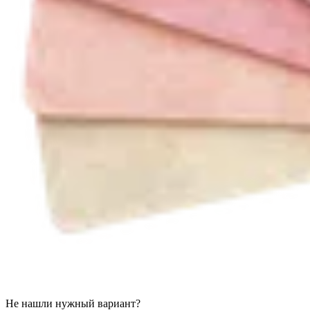
Не нашли нужный вариант?