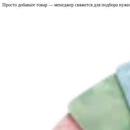
Просто добавьте товар — менеджер свяжется для подбора нужн