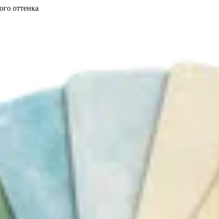
ого оттенка