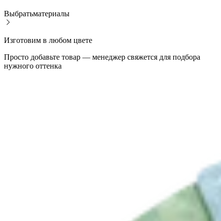
Выбрать
материалы
Изготовим в любом цвете
Просто добавьте товар — менеджер свяжется для подбора
нужного оттенка