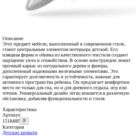
Описание
Этот предмет мебели, выполненный в современном стиле,
станет центральным элементом интерьера детской. Его
изящная форма и обивка из качественного текстиля создают
ощущение уюта и спокойствия. В основе конструкции лежит
прочный каркас из натурального дерева и фанеры,
дополненный надежными железными элементами. Это
гарантирует долговечность и устойчивость, важные для
активного пространства ребенка. Он предлагает комфортное
место не только для сна, но и для дневного отдыха, игр или
чтения. Универсальный дизайн легко впишется в различную
обстановку, добавляя функциональности и стиля.
Характеристики
Артикул
151848
F
Категория
Детские кровати