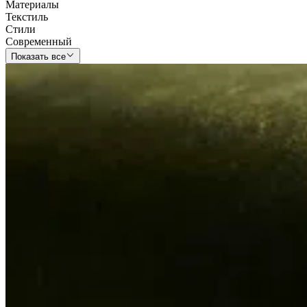
Материалы
Текстиль
Стили
Современный
Показать все