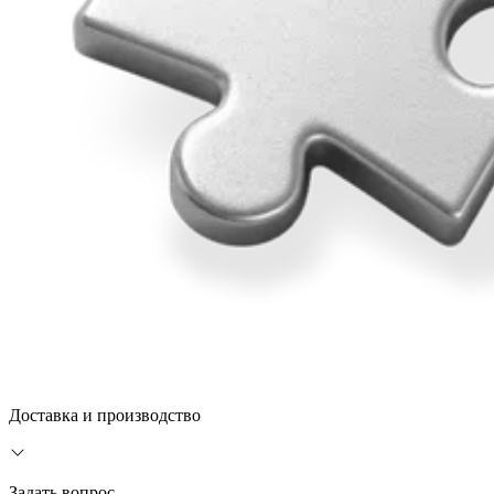
Доставка и производство
Задать вопрос