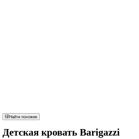
Найти похожие
Детская кровать Barigazzi