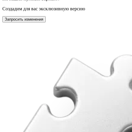
Создадим для вас эксклюзивную версию
Запросить изменения