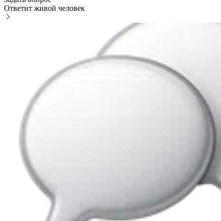
Ответит живой человек