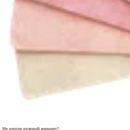
Не нашли нужный вариант?