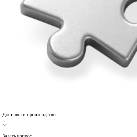
Доставка и производство
Задать вопрос