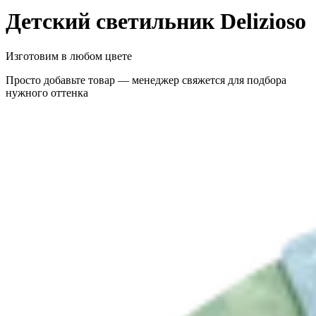
Детский светильник Delizioso
Изготовим в любом цвете
Просто добавьте товар — менеджер свяжется для подбора
нужного оттенка