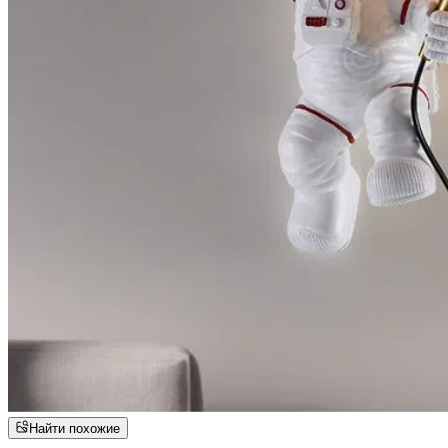
Найти похожие