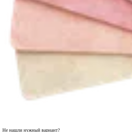
Не нашли нужный вариант?