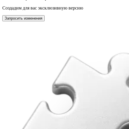
Создадим для вас эксклюзивную версию
Запросить изменения