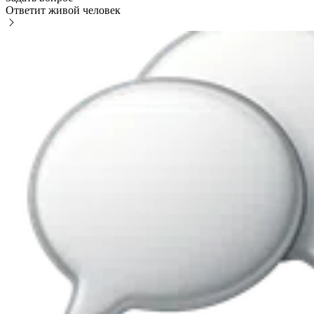
Ответит живой человек