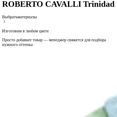
ROBERTO CAVALLI Trinidad
Выбрать
материалы
Изготовим в любом цвете
Просто добавьте товар — менеджер свяжется для подбора
нужного оттенка