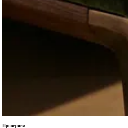
Проверяем