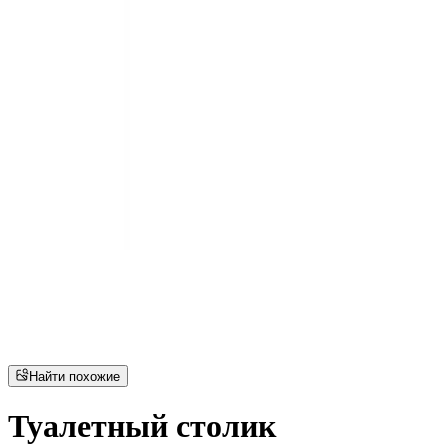
Найти похожие
Туалетный столик