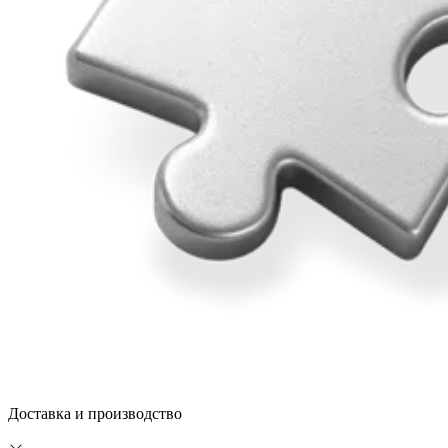
Доставка и производство