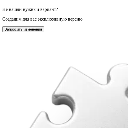
Не нашли нужный вариант?
Создадим для вас эксклюзивную версию
Запросить изменения