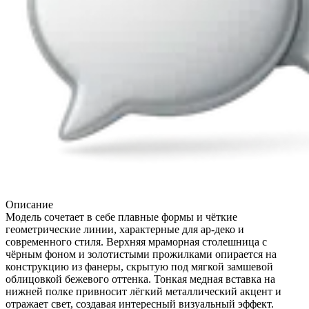
Описание
Модель сочетает в себе плавные формы и чёткие
геометрические линии, характерные для ар-деко и
современного стиля. Верхняя мраморная столешница с
чёрным фоном и золотистыми прожилками опирается на
конструкцию из фанеры, скрытую под мягкой замшевой
облицовкой бежевого оттенка. Тонкая медная вставка на
нижней полке привносит лёгкий металлический акцент и
отражает свет, создавая интересный визуальный эффект.