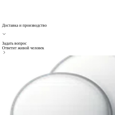
Доставка и производство
Задать вопрос
Ответит живой человек