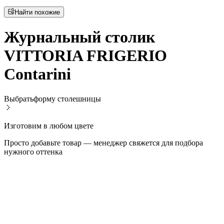
Найти похожие
Журнальный столик
VITTORIA FRIGERIO
Contarini
Выбрать
форму столешницы
Изготовим в любом цвете
Просто добавьте товар — менеджер свяжется для подбора
нужного оттенка