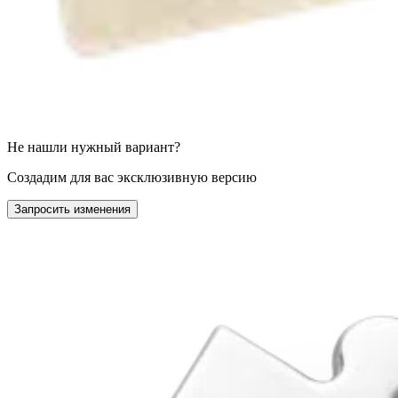
Не нашли нужный вариант?
Создадим для вас эксклюзивную версию
Запросить изменения