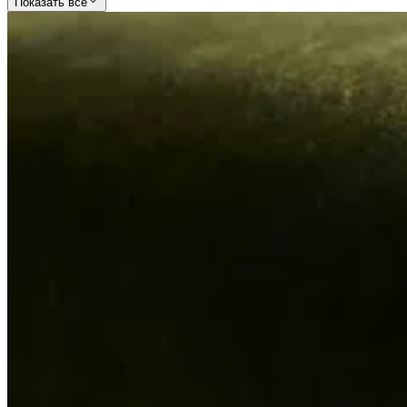
Показать все