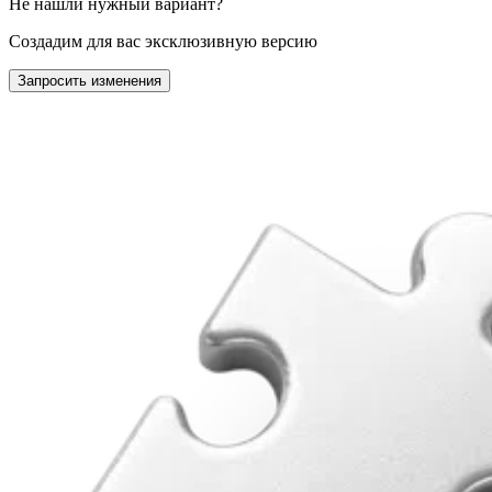
Не нашли нужный вариант?
Создадим для вас эксклюзивную версию
Запросить изменения