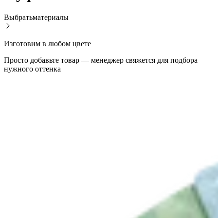
Выбрать
материалы
Изготовим в любом цвете
Просто добавьте товар — менеджер свяжется для подбора
нужного оттенка