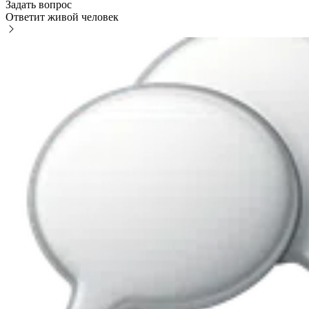
Задать вопрос
Ответит живой человек