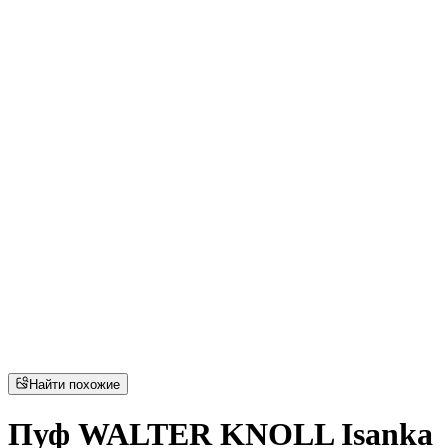
Найти похожие
Пуф WALTER KNOLL Isanka