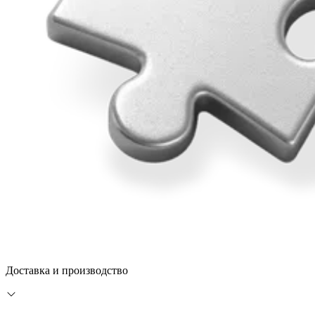
Доставка и производство