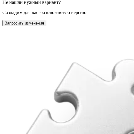
Не нашли нужный вариант?
Создадим для вас эксклюзивную версию
Запросить изменения