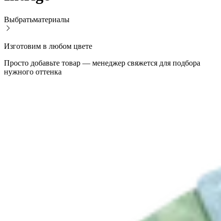
Выбрать
материалы
Изготовим в любом цвете
Просто добавьте товар — менеджер свяжется для подбора
нужного оттенка