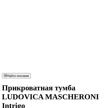
Найти похожие
Прикроватная тумба
LUDOVICA MASCHERONI
Intrigo