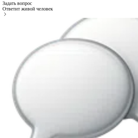
Задать вопрос
Ответит живой человек