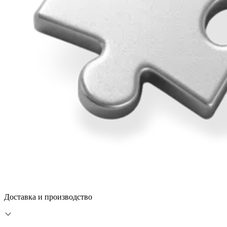
Доставка и производство