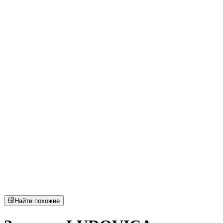
Найти похожие