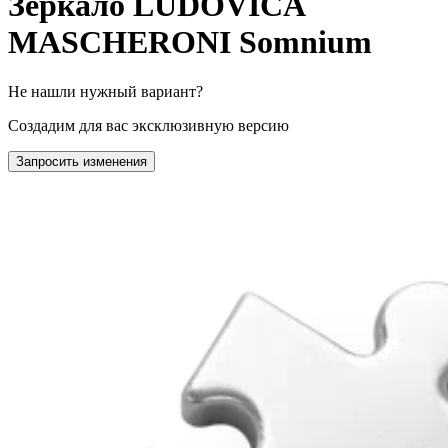
Зеркало LUDOVICA
MASCHERONI Somnium
Не нашли нужный вариант?
Создадим для вас эксклюзивную версию
Запросить изменения