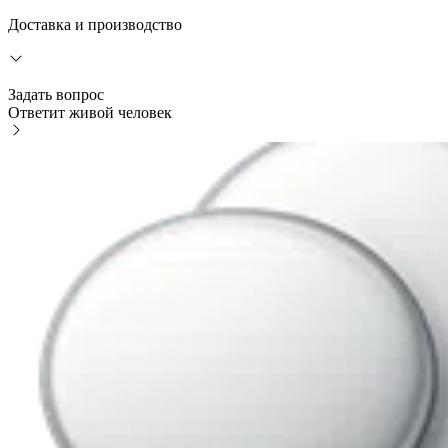
Доставка и производство
Задать вопрос
Ответит живой человек