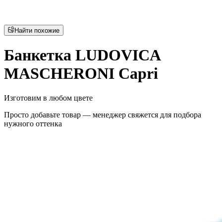
Найти похожие
Банкетка LUDOVICA
MASCHERONI Capri
Изготовим в любом цвете
Просто добавьте товар — менеджер свяжется для подбора
нужного оттенка