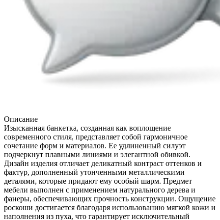
Описание
Изысканная банкетка, созданная как воплощение
современного стиля, представляет собой гармоничное
сочетание форм и материалов. Ее удлиненный силуэт
подчеркнут плавными линиями и элегантной обивкой.
Дизайн изделия отличает деликатный контраст оттенков и
фактур, дополненный утонченными металлическими
деталями, которые придают ему особый шарм. Предмет
мебели выполнен с применением натурального дерева и
фанеры, обеспечивающих прочность конструкции. Ощущение
роскоши достигается благодаря использованию мягкой кожи и
наполнения из пуха, что гарантирует исключительный