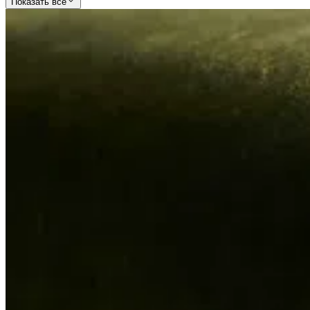
Показать все