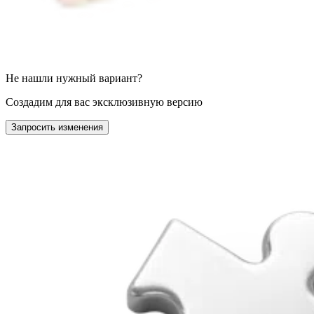
Не нашли нужный вариант?
Создадим для вас эксклюзивную версию
Запросить изменения