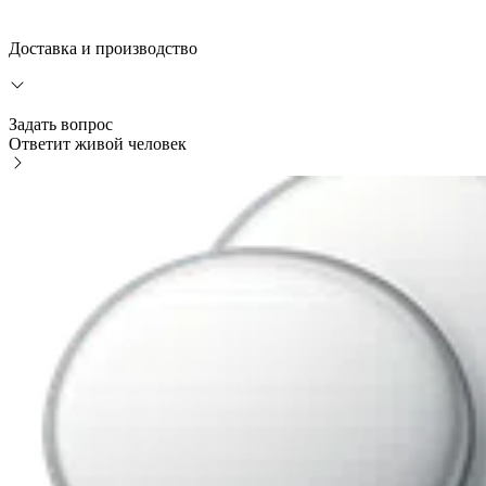
Доставка и производство
Задать вопрос
Ответит живой человек