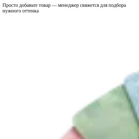
Просто добавьте товар — менеджер свяжется для подбора
нужного оттенка