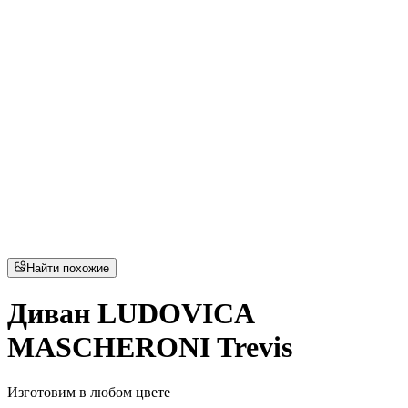
Найти похожие
Диван LUDOVICA
MASCHERONI Trevis
Изготовим в любом цвете