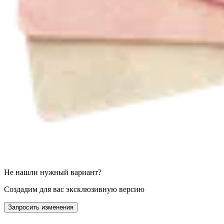
Не нашли нужный вариант?
Создадим для вас эксклюзивную версию
Запросить изменения