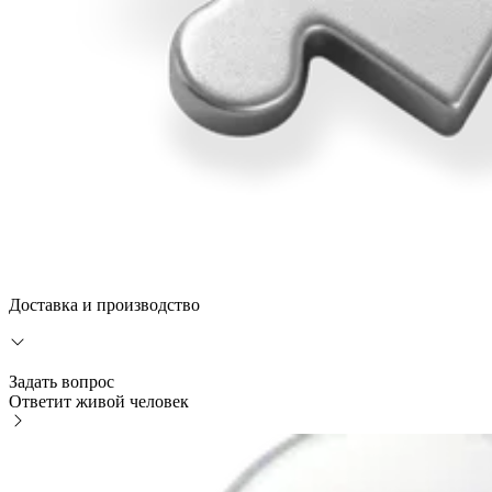
Доставка и производство
Задать вопрос
Ответит живой человек