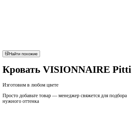
Найти похожие
Кровать VISIONNAIRE Pitti
Изготовим в любом цвете
Просто добавьте товар — менеджер свяжется для подбора
нужного оттенка