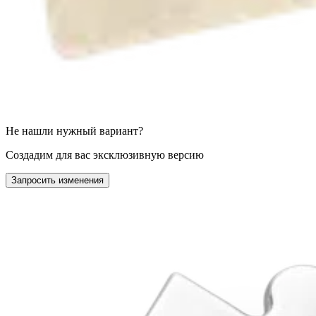
Не нашли нужный вариант?
Создадим для вас эксклюзивную версию
Запросить изменения