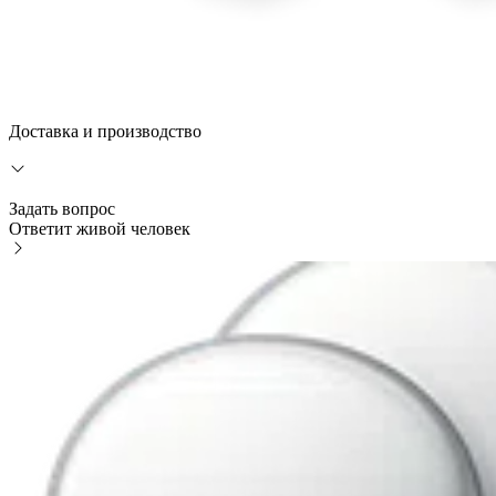
Доставка и производство
Задать вопрос
Ответит живой человек