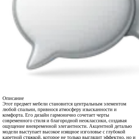
Описание
Этот предмет мебели становится центральным элементом
любой спальни, привнося атмосферу изысканности и
комфорта. Его дизайн гармонично сочетает черты
современного стиля и благородной неоклассики, создавая
ощущение вневременной элегантности. Акцентной деталью
модели выступает высокое изящное изголовье с глубокой
каретной стяжкой, которое не только выглядит эффектно, но и