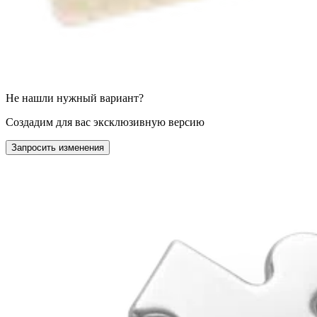
Не нашли нужный вариант?
Создадим для вас эксклюзивную версию
Запросить изменения