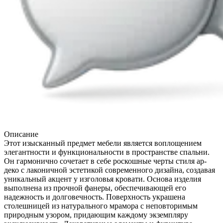
Описание
Этот изысканный предмет мебели является воплощением
элегантности и функциональности в пространстве спальни.
Он гармонично сочетает в себе роскошные черты стиля ар-
деко с лаконичной эстетикой современного дизайна, создавая
уникальный акцент у изголовья кровати. Основа изделия
выполнена из прочной фанеры, обеспечивающей его
надежность и долговечность. Поверхность украшена
столешницей из натурального мрамора с неповторимым
природным узором, придающим каждому экземпляру