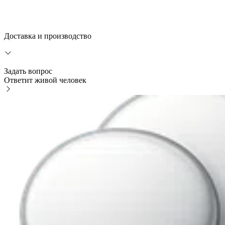
Доставка и производство
Задать вопрос
Ответит живой человек