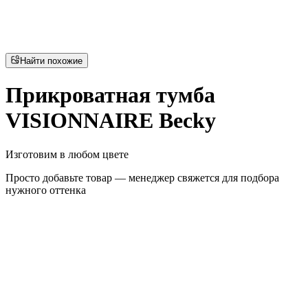
Найти похожие
Прикроватная тумба
VISIONNAIRE Becky
Изготовим в любом цвете
Просто добавьте товар — менеджер свяжется для подбора
нужного оттенка