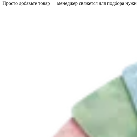
Просто добавьте товар — менеджер свяжется для подбора нужн