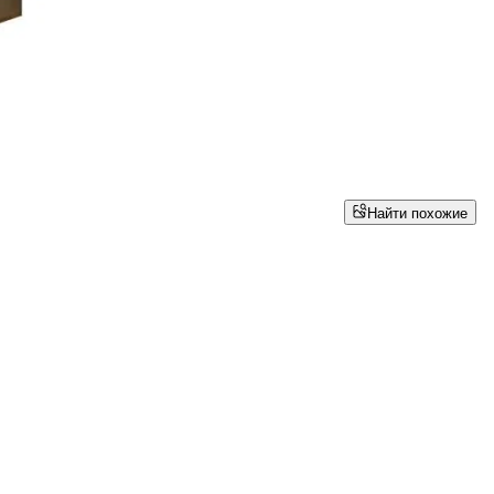
Найти похожие