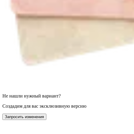
Не нашли нужный вариант?
Создадим для вас эксклюзивную версию
Запросить изменения