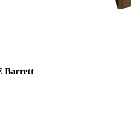
 Barrett