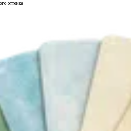
ого оттенка